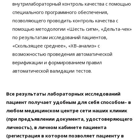
внутрилабораторный контроль качества с помощью
специального программного обеспечения,
позволяющего проводить контроль качества с
помощью методологии «Шесть сигм», «Дельта-чек»
по результатам исследований пациентов,
«Скользящее среднее», «XB-анализ» с
возможностью проведения автоматической
верификации и формированием правил
автоматической валидации тестов.
Все результаты лабораторных исследований
пациент получает удобным для себя способом– в
любом медицинском центре сети наших клиник
(при предъявлении документа, удостоверяющего
личность), в личном кабинете пациента
(регистрация в котором позволяет пациенту в