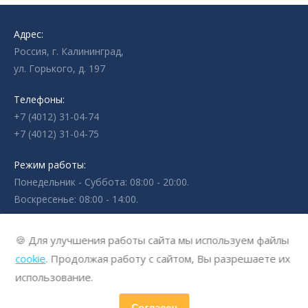
Адрес:
Россия, г. Калининград,
ул. Горького, д. 197
Телефоны:
+7 (4012) 31-04-74
+7 (4012) 31-04-75
Режим работы:
Понедельник - Суббота: 08:00 - 20:00.
Воскресенье: 08:00 - 14:00.
🍪 Для улучшения работы сайта мы используем файлы
cookie
. Продолжая работу с сайтом, Вы разрешаете их
использование.
Согласен