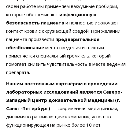
своей работе мы применяем вакуумные пробирки,
которые обеспечивают
инфекционную
безопасность пациента
и полностью исключают
контакт крови с окружающей средой. При желании
пациента произвести
предварительное
обезболивание
места введения инъекции
применяется специальный крем-гель, который
помогает снизить чувствительность в месте ведения
препарата.
Нашим постоянным партнёром в проведении
лабораторных исследований является Северо-
Западный Центр доказательной медицины (г.
Санкт-Петербург)
— современная медицинская,
динамично развивающаяся компания, успешно
функционирующая на рынке более 10 лет.