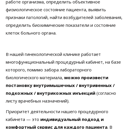
работе организма, определить объективное
физиологическое состояние пациента, выявить
признаки патологий, найти возбудителей заболевания,
определить биохимические показатели и состояние
клеток больного органа.
В нашей гинекологической клинике работает
многофункциональный процедурный кабинет, на базе
которого, помимо забора лабораторного
биологического материала,
можно произвести
постановку внутримышечных / внутривенных /
подкожных / внутрикожных инъекций
(согласно
листу врачебных назначений).
Приоритет деятельности нашего процедурного
кабинета — это
индивидуальный подход и
комфортный сервис для каждого пациента
. В