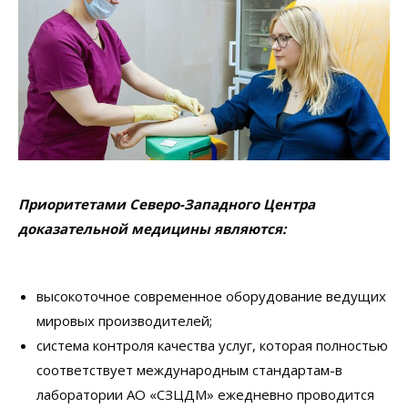
Приоритетами Северо-Западного Центра
доказательной медицины являются:
высокоточное современное оборудование ведущих
мировых производителей;
система контроля качества услуг, которая полностью
соответствует международным стандартам-в
лаборатории АО «СЗЦДМ» ежедневно проводится