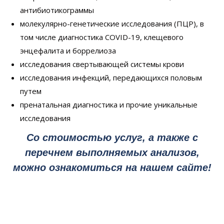
антибиотикограммы
молекулярно-генетические исследования (ПЦР), в
том числе диагностика COVID-19, клещевого
энцефалита и боррелиоза
исследования свертывающей системы крови
исследования инфекций, передающихся половым
путем
пренатальная диагностика и прочие уникальные
исследования
Со стоимостью услуг, а также с
перечнем выполняемых анализов,
можно ознакомиться на нашем сайте!