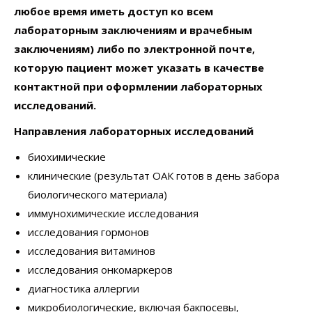
любое время иметь доступ ко всем
лабораторным заключениям и врачебным
заключениям) либо по электронной почте,
которую пациент может указать в качестве
контактной при оформлении лабораторных
исследований.
Направления лабораторных исследований
биохимические
клинические (результат ОАК готов в день забора
биологического материала)
иммунохимические исследования
исследования гормонов
исследования витаминов
исследования онкомаркеров
диагностика аллергии
микробиологические, включая бакпосевы,