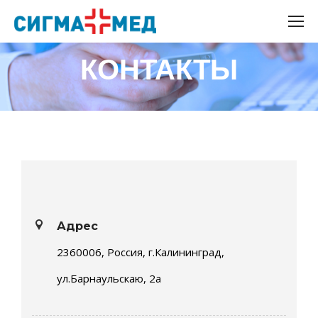
КОНТАКТЫ
Адрес
2360006, Россия, г.Калининград,
ул.Барнаульскаю, 2а