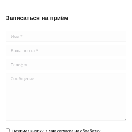
Записаться на приём
Имя *
Ваша почта *
Телефон
Сообщение
Нажимая кнопку, я даю согласие на обработку