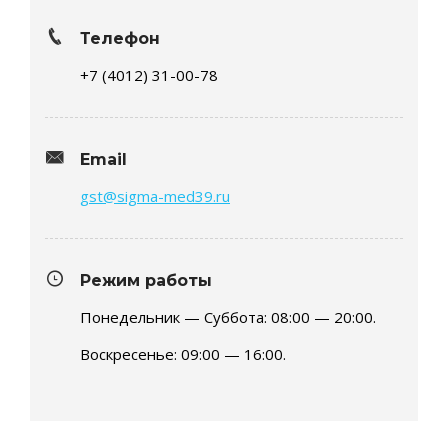
Телефон
+7 (4012) 31-00-78
Email
gst@sigma-med39.ru
Режим работы
Понедельник — Суббота: 08:00 — 20:00.
Воскресенье: 09:00 — 16:00.