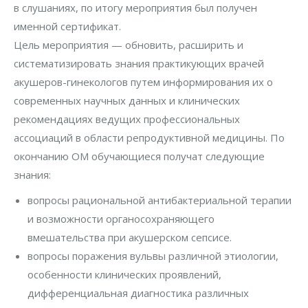
в слушаниях, по итогу мероприятия был получен
именной сертификат.
Цель мероприятия — обновить, расширить и
систематизировать знания практикующих врачей
акушеров-гинекологов путем информирования их о
современных научных данных и клинических
рекомендациях ведущих профессиональных
ассоциаций в области репродуктивной медицины. По
окончанию ОМ обучающиеся получат следующие
знания:
вопросы рациональной антибактериальной терапии
и возможности органосохраняющего
вмешательства при акушерском сепсисе.
вопросы поражения вульвы различной этиологии,
особенности клинических проявлений,
дифференциальная диагностика различных