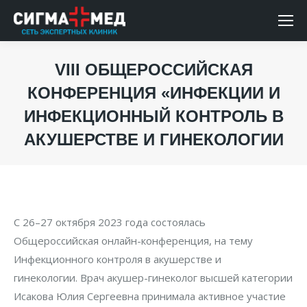
VIII ОБЩЕРОССИЙСКАЯ
КОНФЕРЕНЦИЯ «ИНФЕКЦИИ И
ИНФЕКЦИОННЫЙ КОНТРОЛЬ В
АКУШЕРСТВЕ И ГИНЕКОЛОГИИ
Вы здесь:
C 26–27 октября 2023 года состоялась
Общероссийская онлайн-конференция, на тему
Инфекционного контроля в акушерстве и
гинекологии. Врач акушер-гинеколог высшей категории
Исакова Юлия Сергеевна принимала активное участие