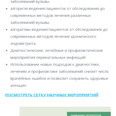
заболеваний вульвы.
алгоритм ведения пациенток от обследования до
современных методов лечения различных
заболеваний вульвы.
алгоритмы ведения пациенток от обследования до
современных методов лечения хронического
эндометрита.
Диагностические, лечебные и профилактические
мероприятия перинатальных инфекций.
Использование новых подходов к диагностике,
лечению и профилактике заболеваний снизит число
врачебных ошибок и позволит сохранить здоровье
женщин.
ПОСМОТРЕТЬ СЕТКУ НАУЧНЫХ МЕРОПРИЯТИЙ